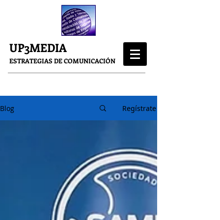
UP3MEDIA
ESTRATEGIAS DE COMUNICACIÓN
Blog
Regístrate