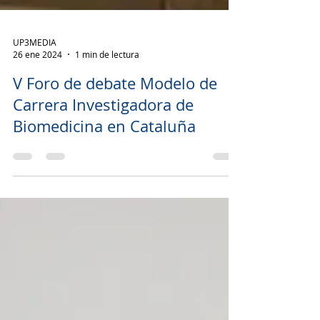
UP3MEDIA
26 ene 2024
1 min de lectura
V Foro de debate Modelo de
Carrera Investigadora de
Biomedicina en Cataluña