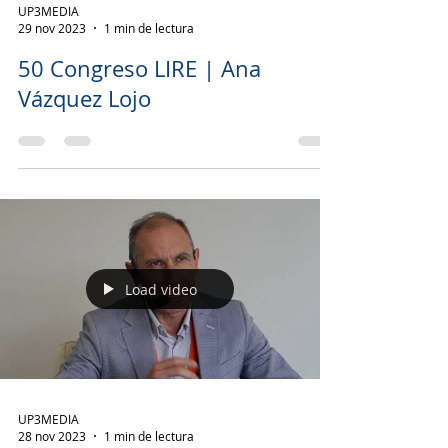
Load video
UP3MEDIA
29 nov 2023
1 min de lectura
50 Congreso LIRE | Ana
Vázquez Lojo