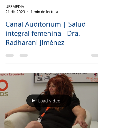
UP3MEDIA
21 dic 2023
1 min de lectura
Canal Auditorium | Salud
integral femenina - Dra.
Radharani Jiménez