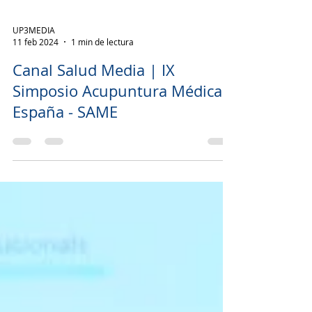
UP3MEDIA
11 feb 2024
1 min de lectura
Canal Salud Media | IX
Simposio Acupuntura Médica
España - SAME