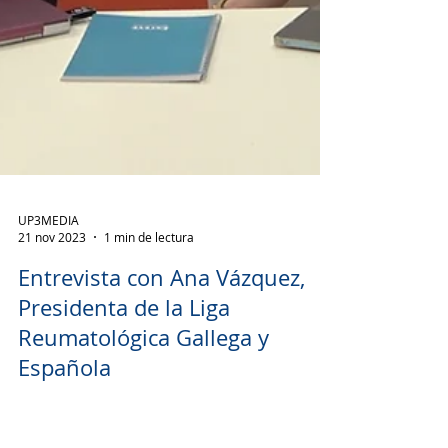
UP3MEDIA
21 nov 2023
1 min de lectura