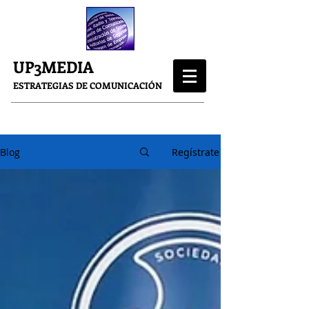
UP3MEDIA
ESTRATEGIAS DE COMUNICACIÓN
Blog
Regístrate