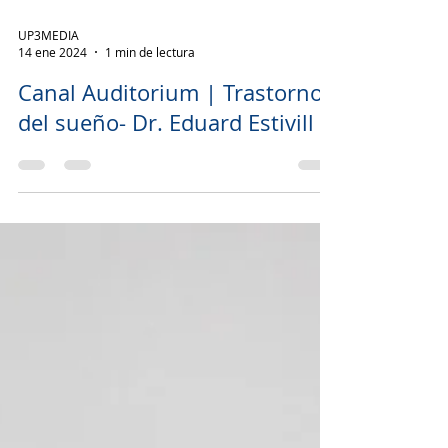
Load video
UP3MEDIA
14 ene 2024
1 min de lectura
Canal Auditorium | Trastornos
del sueño- Dr. Eduard Estivill