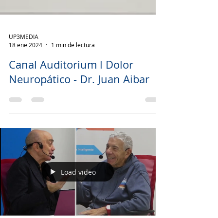
UP3MEDIA
18 ene 2024
1 min de lectura
Canal Auditorium l Dolor
Neuropático - Dr. Juan Aibar