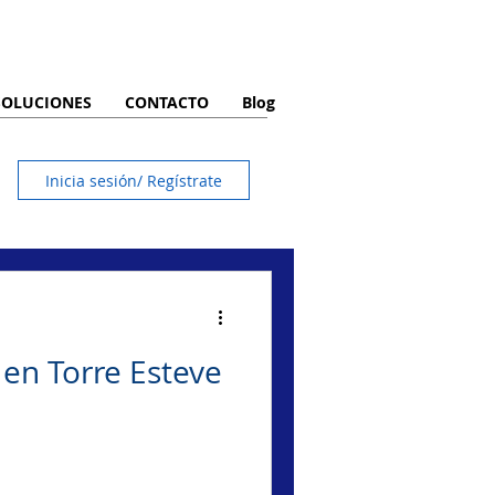
SOLUCIONES
CONTACTO
Blog
Inicia sesión/ Regístrate
en Torre Esteve