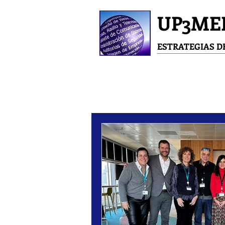
UP3ME
ESTRATEGIAS 