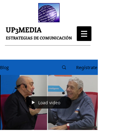
UP3MEDIA
ESTRATEGIAS DE COMUNICACIÓN
Blog
Regístrate
Load video