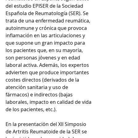
del estudio EPISER de la Sociedad 
Española de Reumatología (SER). Se 
trata de una enfermedad reumática, 
autoinmune y crónica que provoca 
inflamación en las articulaciones y 
que supone un gran impacto para 
los pacientes que, en su mayoría, 
son personas jóvenes y en edad 
laboral activa. Además, los expertos 
advierten que produce importantes 
costes directos (derivados de la 
atención sanitaria y uso de 
fármacos) e indirectos (bajas 
laborales, impacto en calidad de vida 
de los pacientes, etc.).
En la presentación del XII Simposio 
de Artritis Reumatoide de la SER se 