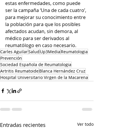
estas enfermedades, como puede 
ser la campaña ‘Una de cada cuatro’, 
para mejorar su conocimiento entre 
la población para que los posibles 
afectados acudan, sin demora, al 
médico para ser derivados al 
reumatólogo en caso necesario.
Carles Aguilar
Salud
Up3Media
Reumatologia
Prevención
Sociedad Española de Reumatologia
Artritis Reumatoide
Blanca Hernández Cruz
Hospital Universitario Virgen de la Macarena
Entradas recientes
Ver todo