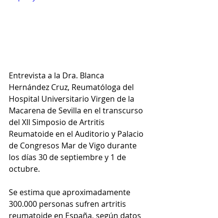
Entrevista a la Dra. Blanca 
Hernández Cruz, Reumatóloga del 
Hospital Universitario Virgen de la 
Macarena de Sevilla en el transcurso 
del XII Simposio de Artritis 
Reumatoide en el Auditorio y Palacio 
de Congresos Mar de Vigo durante 
los días 30 de septiembre y 1 de 
octubre.
Se estima que aproximadamente 
300.000 personas sufren artritis 
reumatoide en España, según datos 