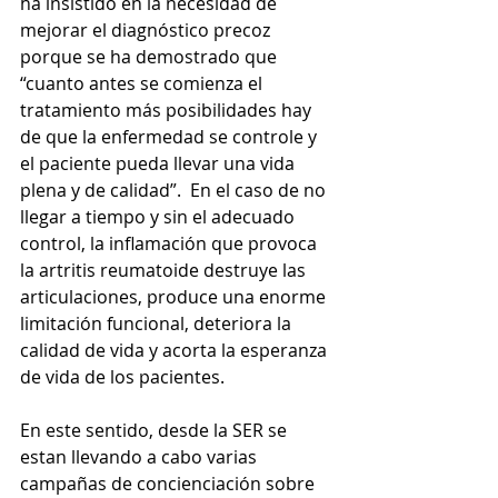
ha insistido en la necesidad de 
mejorar el diagnóstico precoz 
porque se ha demostrado que 
“cuanto antes se comienza el 
tratamiento más posibilidades hay 
de que la enfermedad se controle y 
el paciente pueda llevar una vida 
plena y de calidad”.  En el caso de no 
llegar a tiempo y sin el adecuado 
control, la inflamación que provoca 
la artritis reumatoide destruye las 
articulaciones, produce una enorme 
limitación funcional, deteriora la 
calidad de vida y acorta la esperanza 
de vida de los pacientes.
En este sentido, desde la SER se 
estan llevando a cabo varias 
campañas de concienciación sobre 