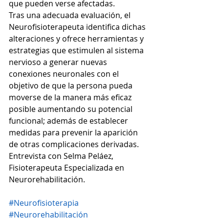
que pueden verse afectadas.
Tras una adecuada evaluación, el 
Neurofisioterapeuta identifica dichas 
alteraciones y ofrece herramientas y 
estrategias que estimulen al sistema 
nervioso a generar nuevas 
conexiones neuronales con el 
objetivo de que la persona pueda 
moverse de la manera más eficaz 
posible aumentando su potencial 
funcional; además de establecer 
medidas para prevenir la aparición 
de otras complicaciones derivadas.
Entrevista con Selma Peláez, 
Fisioterapeuta Especializada en 
Neurorehabilitación.
#Neurofisioterapia
#Neurorehabilitación