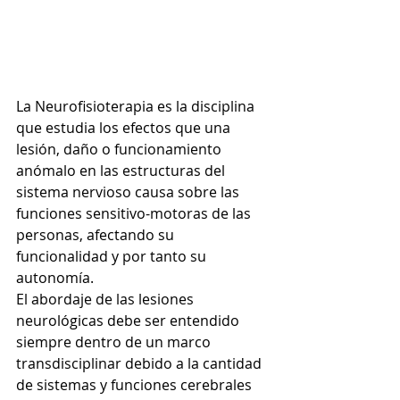
La Neurofisioterapia es la disciplina 
que estudia los efectos que una 
lesión, daño o funcionamiento 
anómalo en las estructuras del 
sistema nervioso causa sobre las 
funciones sensitivo-motoras de las 
personas, afectando su 
funcionalidad y por tanto su 
autonomía.
El abordaje de las lesiones 
neurológicas debe ser entendido 
siempre dentro de un marco 
transdisciplinar debido a la cantidad 
de sistemas y funciones cerebrales 