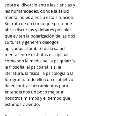
sobre el divorcio entre las ciencias y 
las humanidades, donde la salud 
mental no es ajena a esta situación. 
Se trata de un curso que pretende 
abrir discursos y debates posibles 
que eviten la polarización de las dos 
culturas y generen diálogos 
aplicados al ámbito de la salud 
mental entre distintas disciplinas 
como son la medicina, la psiquiatría, 
la filosofía, el psicoanálisis, la 
literatura, la física, la psicología o la 
fotografía. Todo ello con el objetivo 
de encontrar herramientas para 
entendernos un poco mejor a 
nosotros mismos y el tiempo que 
estamos viviendo.