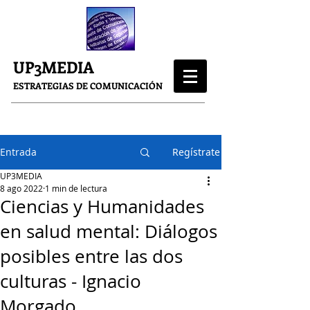
UP3MEDIA
ESTRATEGIAS DE COMUNICACIÓN
Entrada
Regístrate
UP3MEDIA
8 ago 2022
1 min de lectura
Ciencias y Humanidades
en salud mental: Diálogos
posibles entre las dos
culturas - Ignacio
Morgado