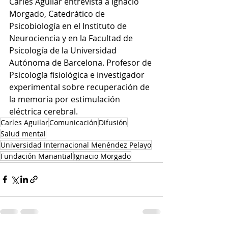
Carles Aguilar entrevista a Ignacio 
Morgado, Catedrático de 
Psicobiología en el Instituto de 
Neurociencia y en la Facultad de 
Psicología de la Universidad 
Autónoma de Barcelona. Profesor de 
Psicología fisiológica e investigador 
experimental sobre recuperación de 
la memoria por estimulación 
eléctrica cerebral.
Carles Aguilar
Comunicación
Difusión
Salud mental
Universidad Internacional Menéndez Pelayo
Fundación Manantial
Ignacio Morgado