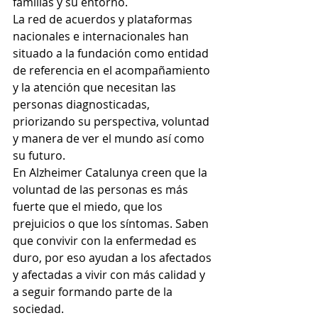
familias y su entorno.
La red de acuerdos y plataformas 
nacionales e internacionales han 
situado a la fundación como entidad 
de referencia en el acompañamiento 
y la atención que necesitan las 
personas diagnosticadas, 
priorizando su perspectiva, voluntad 
y manera de ver el mundo así como 
su futuro.
En Alzheimer Catalunya creen que la 
voluntad de las personas es más 
fuerte que el miedo, que los 
prejuicios o que los síntomas. Saben 
que convivir con la enfermedad es 
duro, por eso ayudan a los afectados 
y afectadas a vivir con más calidad y 
a seguir formando parte de la 
sociedad.