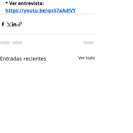
* Ver entrevista: 
https://youtu.be/qnIi7aAdIVY
Entradas recientes
Ver todo