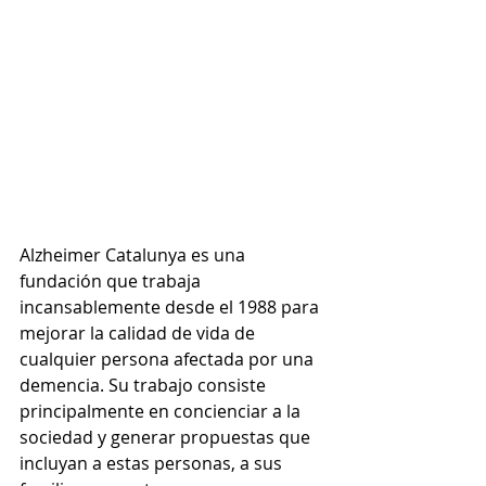
Alzheimer Catalunya es una 
fundación que trabaja 
incansablemente desde el 1988 para 
mejorar la calidad de vida de 
cualquier persona afectada por una 
demencia. Su trabajo consiste 
principalmente en concienciar a la 
sociedad y generar propuestas que 
incluyan a estas personas, a sus 