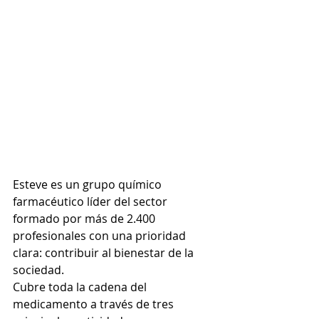
Esteve es un grupo químico 
farmacéutico líder del sector 
formado por más de 2.400 
profesionales con una prioridad 
clara: contribuir al bienestar de la 
sociedad.
Cubre toda la cadena del 
medicamento a través de tres 