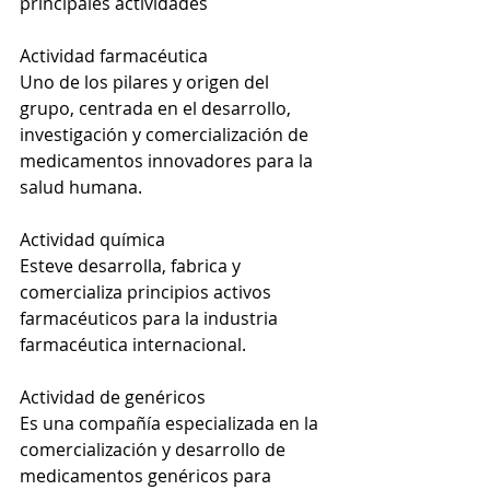
principales actividades
Actividad farmacéutica
Uno de los pilares y origen del 
grupo, centrada en el desarrollo, 
investigación y comercialización de 
medicamentos innovadores para la 
salud humana.
Actividad química
Esteve desarrolla, fabrica y 
comercializa principios activos 
farmacéuticos para la industria 
farmacéutica internacional.
Actividad de genéricos
Es una compañía especializada en la 
comercialización y desarrollo de 
medicamentos genéricos para 