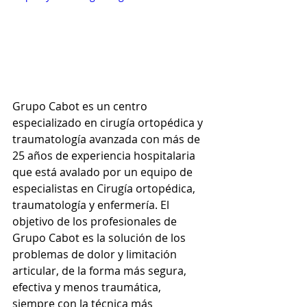
Grupo Cabot es un centro 
especializado en cirugía ortopédica y 
traumatología avanzada con más de 
25 años de experiencia hospitalaria 
que está avalado por un equipo de 
especialistas en Cirugía ortopédica, 
traumatología y enfermería. El 
objetivo de los profesionales de 
Grupo Cabot es la solución de los 
problemas de dolor y limitación 
articular, de la forma más segura, 
efectiva y menos traumática, 
siempre con la técnica más 