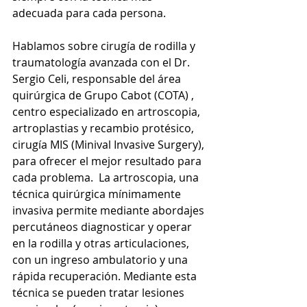
adecuada para cada persona.
Hablamos sobre cirugía de rodilla y 
traumatología avanzada con el Dr. 
Sergio Celi, responsable del área 
quirúrgica de Grupo Cabot (COTA) , 
centro especializado en artroscopia, 
artroplastias y recambio protésico, 
cirugía MIS (Minival Invasive Surgery), 
para ofrecer el mejor resultado para 
cada problema.  La artroscopia, una 
técnica quirúrgica mínimamente 
invasiva permite mediante abordajes 
percutáneos diagnosticar y operar 
en la rodilla y otras articulaciones, 
con un ingreso ambulatorio y una 
rápida recuperación. Mediante esta 
técnica se pueden tratar lesiones 