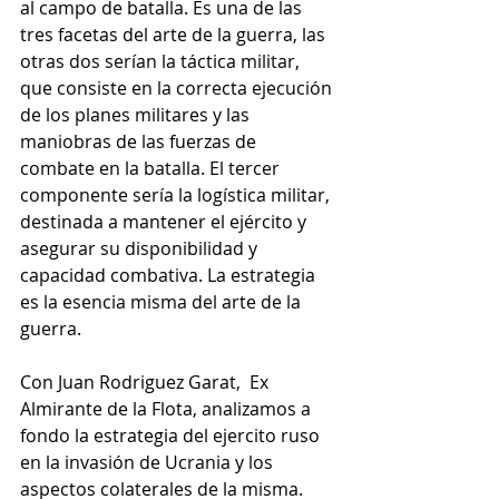
al campo de batalla. Es una de las 
tres facetas del arte de la guerra, las 
otras dos serían la táctica militar, 
que consiste en la correcta ejecución 
de los planes militares y las 
maniobras de las fuerzas de 
combate en la batalla. El tercer 
componente sería la logística militar, 
destinada a mantener el ejército y 
asegurar su disponibilidad y 
capacidad combativa. La estrategia 
es la esencia misma del arte de la 
guerra. 
Con Juan Rodriguez Garat,  Ex 
Almirante de la Flota, analizamos a 
fondo la estrategia del ejercito ruso 
en la invasión de Ucrania y los 
aspectos colaterales de la misma.  