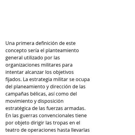
Una primera definición de este 
concepto sería el planteamiento 
general utilizado por las 
organizaciones militares para 
intentar alcanzar los objetivos 
fijados. La estrategia militar se ocupa 
del planeamiento y dirección de las 
campañas bélicas, así como del 
movimiento y disposición 
estratégica de las fuerzas armadas. 
En las guerras convencionales tiene 
por objeto dirigir las tropas en el 
teatro de operaciones hasta llevarlas 