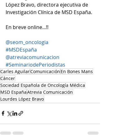
López Bravo, directora ejecutiva de 
Investigación Clínica de MSD España.
En breve online...!!
@seom_oncologia
#MSDEspaña
@atreviacomunicacion
#SeminariodePeriodistas
Carles Aguilar
Comunicación
En Bones Mans
Cáncer
Sociedad Española de Oncología Médica
MSD España
Atrevia Comunicación
Lourdes López Bravo