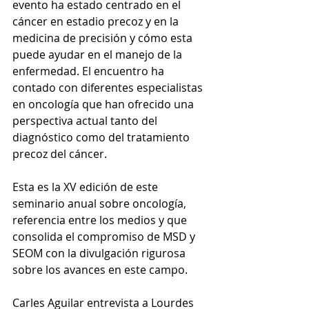
evento ha estado centrado en el 
cáncer en estadio precoz y en la 
medicina de precisión y cómo esta 
puede ayudar en el manejo de la 
enfermedad. El encuentro ha 
contado con diferentes especialistas 
en oncología que han ofrecido una 
perspectiva actual tanto del 
diagnóstico como del tratamiento 
precoz del cáncer.
Esta es la XV edición de este 
seminario anual sobre oncología, 
referencia entre los medios y que 
consolida el compromiso de MSD y 
SEOM con la divulgación rigurosa 
sobre los avances en este campo.
Carles Aguilar entrevista a Lourdes 