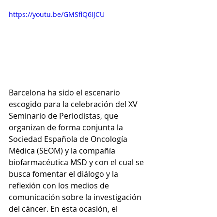
https://youtu.be/GMSflQ6IJCU
Barcelona ha sido el escenario 
escogido para la celebración del XV 
Seminario de Periodistas, que 
organizan de forma conjunta la 
Sociedad Española de Oncología 
Médica (SEOM) y la compañía 
biofarmacéutica MSD y con el cual se 
busca fomentar el diálogo y la 
reflexión con los medios de 
comunicación sobre la investigación 
del cáncer. En esta ocasión, el 