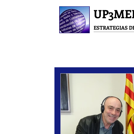
UP3ME
ESTRATEGIAS 