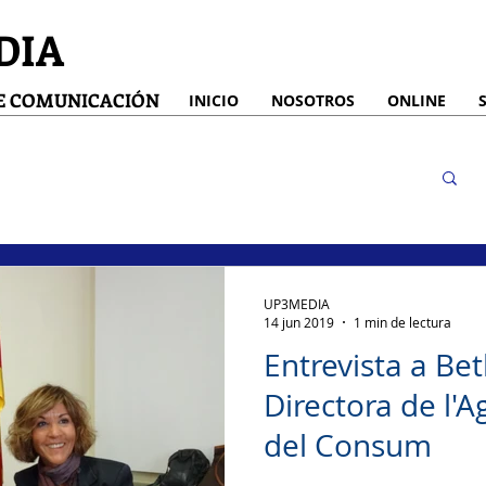
DIA
DE COMUNICACIÓN
INICIO
NOSOTROS
ONLINE
UP3MEDIA
14 jun 2019
1 min de lectura
Entrevista a Be
Directora de l'
del Consum