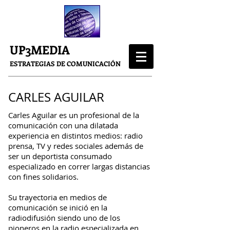
UP3MEDIA
ESTRATEGIAS DE COMUNICACIÓN
CARLES AGUILAR
Carles Aguilar es un profesional de la
comunicación con una dilatada
experiencia en distintos medios: radio
prensa, TV y redes sociales además de
ser un deportista consumado
especializado en correr largas distancias
con fines solidarios.
Su trayectoria en medios de
comunicación se inició en la
radiodifusión siendo uno de los
pioneros en la radio especializada en