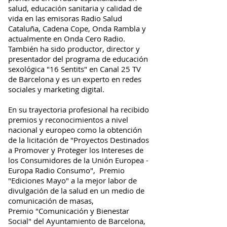
salud, educación sanitaria y calidad de
vida en las emisoras Radio Salud
Cataluña, Cadena Cope, Onda Rambla y
actualmente en Onda Cero Radio.
También ha sido productor, director y
presentador del programa de educación
sexológica "16 Sentits" en Canal 25 TV
de Barcelona y es un experto en redes
sociales y marketing digital.
En su trayectoria profesional ha recibido
premios y reconocimientos a nivel
nacional y europeo como la obtención
de la licitación de "Proyectos Destinados
a Promover y Proteger los Intereses de
los Consumidores de la Unión Europea -
Europa Radio Consumo", Premio
"Ediciones Mayo" a la mejor labor de
divulgación de la salud en un medio de
comunicación de masas,
Premio "Comunicación y Bienestar
Social" del Ayuntamiento de Barcelona,