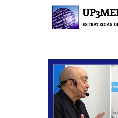
UP3ME
ESTRATEGIAS 