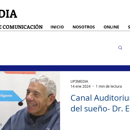
DIA
DE COMUNICACIÓN
INICIO
NOSOTROS
ONLINE
UP3MEDIA
14 ene 2024
1 min de lectura
Canal Auditoriu
del sueño- Dr. E