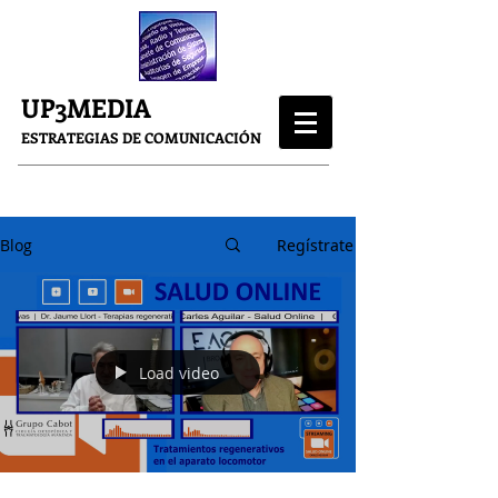
UP3MEDIA
ESTRATEGIAS DE COMUNICACIÓN
Blog
Regístrate
Load video