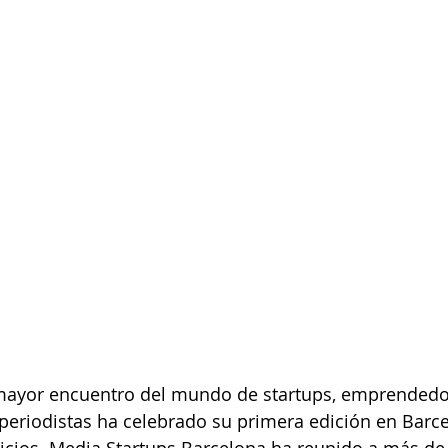
 mayor encuentro del mundo de startups, emprendedo
eriodistas ha celebrado su primera edición en Barcel