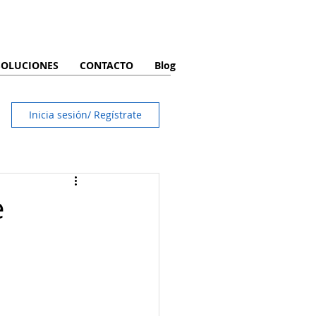
SOLUCIONES
CONTACTO
Blog
Inicia sesión/ Regístrate
e