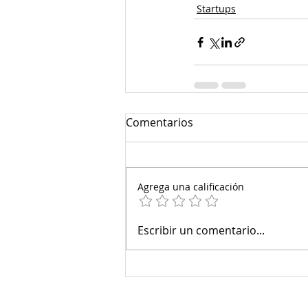
Startups
Comentarios
Agrega una calificación
Escribir un comentario...