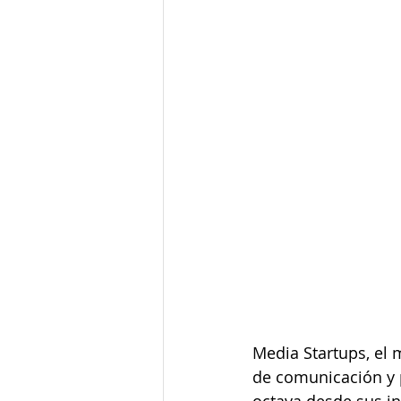
Media Startups, el
de comunicación y p