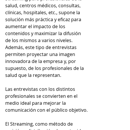
salud, centros médicos, consultas, 
clínicas, hospitales, etc., supone la 
solución más práctica y eficaz para 
aumentar el impacto de los 
contenidos y maximizar la difusión 
de los mismos a varios niveles. 
Además, este tipo de entrevistas 
permiten proyectar una imagen 
innovadora de la empresa y, por 
supuesto, de los profesionales de la 
salud que la representan.
Las entrevistas con los distintos 
profesionales se convierten en el 
medio ideal para mejorar la 
comunicación con el público objetivo.
El Streaming, como método de 