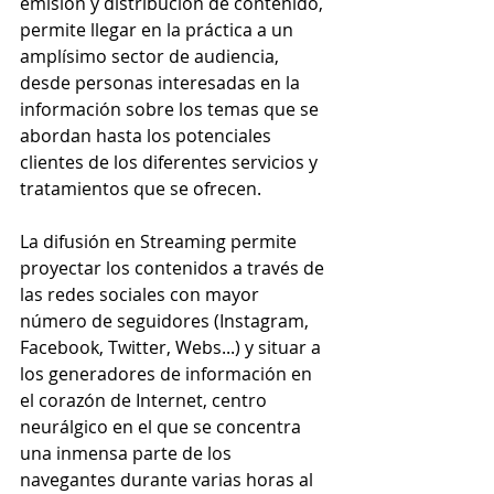
emisión y distribución de contenido, 
permite llegar en la práctica a un 
amplísimo sector de audiencia, 
desde personas interesadas en la 
información sobre los temas que se 
abordan hasta los potenciales 
clientes de los diferentes servicios y 
tratamientos que se ofrecen.
La difusión en Streaming permite 
proyectar los contenidos a través de 
las redes sociales con mayor 
número de seguidores (Instagram, 
Facebook, Twitter, Webs...) y situar a 
los generadores de información en 
el corazón de Internet, centro 
neurálgico en el que se concentra 
una inmensa parte de los 
navegantes durante varias horas al 