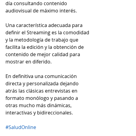
día consultando contenido 
audiovisual de máximo interés.
Una característica adecuada para 
definir el Streaming es la comodidad 
y la metodología de trabajo que 
facilita la edición y la obtención de 
contenido de mejor calidad para 
mostrar en diferido.
En definitiva una comunicación 
directa y personalizada dejando 
atrás las clásicas entrevistas en 
formato monólogo y pasando a 
otras mucho más dinámicas, 
interactivas y bidireccionales.
#SaludOnline