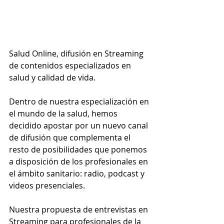
Salud Online, difusión en Streaming 
de contenidos especializados en 
salud y calidad de vida.
Dentro de nuestra especialización en 
el mundo de la salud, hemos 
decidido apostar por un nuevo canal 
de difusión que complementa el 
resto de posibilidades que ponemos 
a disposición de los profesionales en 
el ámbito sanitario: radio, podcast y 
videos presenciales.
Nuestra propuesta de entrevistas en 
Streaming para profesionales de la 