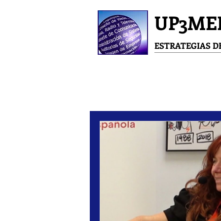
UP3ME
ESTRATEGIAS 