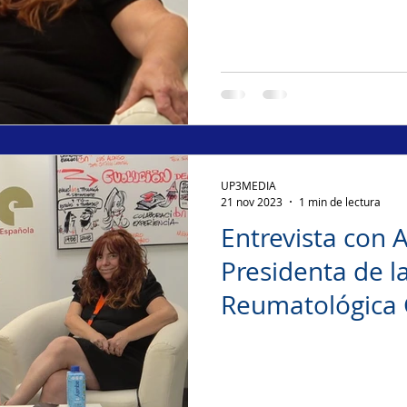
UP3MEDIA
21 nov 2023
1 min de lectura
Entrevista con 
Presidenta de la
Reumatológica 
Española