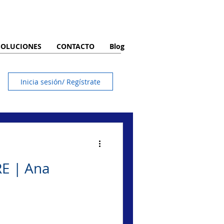
SOLUCIONES
CONTACTO
Blog
Inicia sesión/ Regístrate
RE | Ana