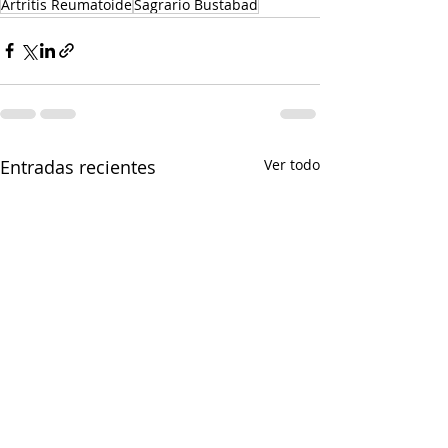
Artritis Reumatoide
Sagrario Bustabad
Entradas recientes
Ver todo