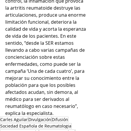
control, la inflamación que provoca 
la artritis reumatoide destruye las 
articulaciones, produce una enorme 
limitación funcional, deteriora la 
calidad de vida y acorta la esperanza 
de vida de los pacientes. En este 
sentido, “desde la SER estamos 
llevando a cabo varias campañas de 
concienciación sobre estas 
enfermedades, como puede ser la 
campaña ‘Una de cada cuatro’, para 
mejorar su conocimiento entre la 
población para que los posibles 
afectados acudan, sin demora, al 
médico para ser derivados al 
reumatólogo en caso necesario”, 
explica la especialista.
Carles Aguilar
Divulgación
Difusión
Sociedad Española de Reumatologia