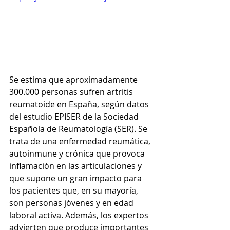
Se estima que aproximadamente 
300.000 personas sufren artritis 
reumatoide en España, según datos 
del estudio EPISER de la Sociedad 
Española de Reumatología (SER). Se 
trata de una enfermedad reumática, 
autoinmune y crónica que provoca 
inflamación en las articulaciones y 
que supone un gran impacto para 
los pacientes que, en su mayoría, 
son personas jóvenes y en edad 
laboral activa. Además, los expertos 
advierten que produce importantes 