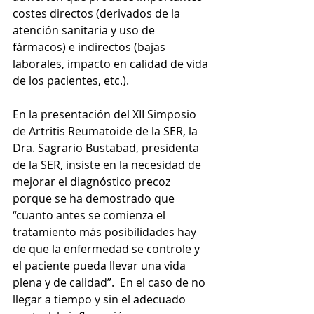
costes directos (derivados de la 
atención sanitaria y uso de 
fármacos) e indirectos (bajas 
laborales, impacto en calidad de vida 
de los pacientes, etc.). 
En la presentación del XII Simposio 
de Artritis Reumatoide de la SER, la 
Dra. Sagrario Bustabad, presidenta 
de la SER, insiste en la necesidad de 
mejorar el diagnóstico precoz 
porque se ha demostrado que 
“cuanto antes se comienza el 
tratamiento más posibilidades hay 
de que la enfermedad se controle y 
el paciente pueda llevar una vida 
plena y de calidad”.  En el caso de no 
llegar a tiempo y sin el adecuado 