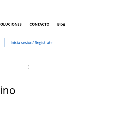
SOLUCIONES
CONTACTO
Blog
Inicia sesión/ Regístrate
cino