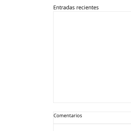
Entradas recientes
Comentarios