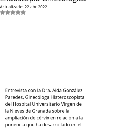
Actualizado:
22 abr 2022
Obtuvo NaN de 5 estrellas.
Entrevista con la Dra. Aida González 
Paredes, Ginecóloga Histeroscopista 
del Hospital Universitario Virgen de 
la Nieves de Granada sobre la 
ampliación de cérvix en relación a la 
ponencia que ha desarrollado en el 