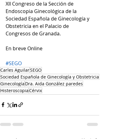
XII Congreso de la Sección de 
Endoscopia Ginecológica de la 
Sociedad Española de Ginecología y 
Obstetricia en el Palacio de 
Congresos de Granada.
En breve Online
#SEGO
Carles Aguilar
SEGO
Sociedad Española de Ginecología y Obstetricia
Ginecología
Dra. Aida González paredes
Histeroscopia
Cérvix