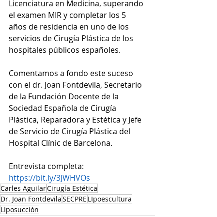
Licenciatura en Medicina, superando 
el examen MIR y completar los 5 
años de residencia en uno de los 
servicios de Cirugía Plástica de los 
hospitales públicos españoles.
Comentamos a fondo este suceso 
con el dr. Joan Fontdevila, Secretario 
de la Fundación Docente de la 
Sociedad Española de Cirugía 
Plástica, Reparadora y Estética y Jefe 
de Servicio de Cirugía Plástica del 
Hospital Clínic de Barcelona. 
Entrevista completa: 
https://bit.ly/3JWHVOs
Carles Aguilar
Cirugía Estética
Dr. Joan Fontdevila
SECPRE
LIpoescultura
LIposucción