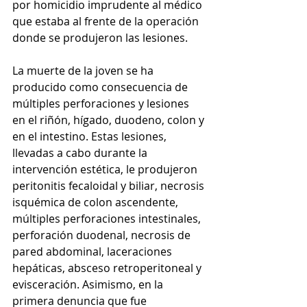
por homicidio imprudente al médico 
que estaba al frente de la operación 
donde se produjeron las lesiones.
La muerte de la joven se ha 
producido como consecuencia de 
múltiples perforaciones y lesiones 
en el riñón, hígado, duodeno, colon y 
en el intestino. Estas lesiones, 
llevadas a cabo durante la 
intervención estética, le produjeron 
peritonitis fecaloidal y biliar, necrosis 
isquémica de colon ascendente, 
múltiples perforaciones intestinales, 
perforación duodenal, necrosis de 
pared abdominal, laceraciones 
hepáticas, absceso retroperitoneal y 
evisceración. Asimismo, en la 
primera denuncia que fue 