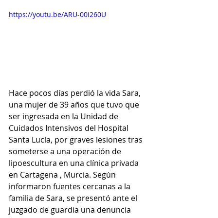
https://youtu.be/ARU-00i260U
Hace pocos días perdió la vida Sara, 
una mujer de 39 años que tuvo que 
ser ingresada en la Unidad de 
Cuidados Intensivos del Hospital 
Santa Lucía, por graves lesiones tras 
someterse a una operación de 
lipoescultura en una clínica privada 
en Cartagena , Murcia. Según 
informaron fuentes cercanas a la 
familia de Sara, se presentó ante el 
juzgado de guardia una denuncia 