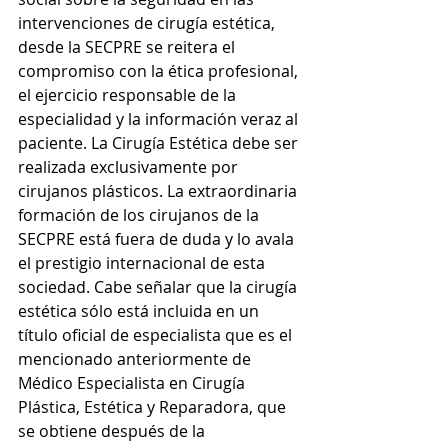
intervenciones de cirugía estética, 
desde la SECPRE se reitera el 
compromiso con la ética profesional, 
el ejercicio responsable de la 
especialidad y la información veraz al 
paciente. La Cirugía Estética debe ser 
realizada exclusivamente por 
cirujanos plásticos. La extraordinaria 
formación de los cirujanos de la 
SECPRE está fuera de duda y lo avala 
el prestigio internacional de esta 
sociedad. Cabe señalar que la cirugía 
estética sólo está incluida en un 
título oficial de especialista que es el 
mencionado anteriormente de 
Médico Especialista en Cirugía 
Plástica, Estética y Reparadora, que 
se obtiene después de la 