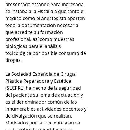
presentada estando Sara ingresada, 
se instaba a la Fiscalía a que tanto el 
médico como el anestesista aporten 
toda la documentación necesaria 
que acredite su formación 
profesional, así como muestras 
biológicas para el análisis 
toxicológica por posible consumo de 
drogas.
La Sociedad Española de Cirugía 
Plástica Reparadora y Estética 
(SECPRE) ha hecho de la seguridad 
del paciente su lema de actuación y 
es el denominador común de las 
innumerables actividades docentes y 
de divulgación que se realizan. 
Motivados por la creciente alarma 
social sobre la seguridad en las 