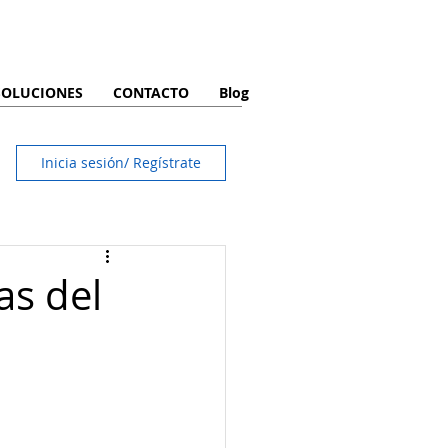
SOLUCIONES
CONTACTO
Blog
Inicia sesión/ Regístrate
s del