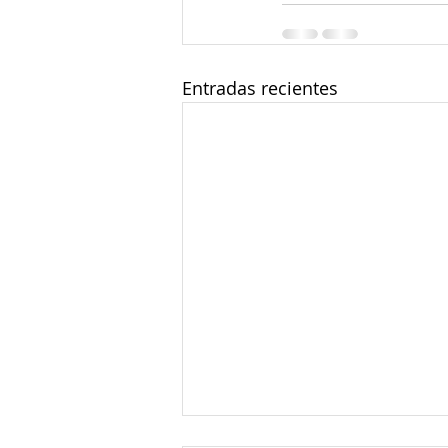
Entradas recientes